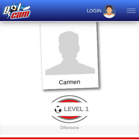
LOGIN
Carmen
LEVEL 1
Difensore