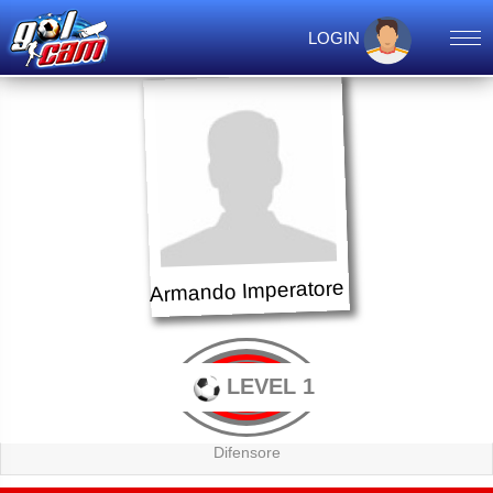
LOGIN
Armando Imperatore
LEVEL 1
Difensore