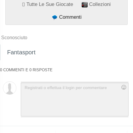
Tutte Le Sue Giocate
Collezioni
Commenti
Sconosciuto
Fantasport
0 COMMENTI E 0 RISPOSTE