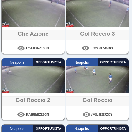
Che Azione
Gol Roccio 3
17 visualizzazioni
10 visualizzazioni
Neapolis
OPPORTUNISTA
Neapolis
OPPORTUNISTA
Gol Roccio 2
Gol Roccio
10 visualizzazioni
7 visualizzazioni
Neapolis
OPPORTUNISTA
Neapolis
OPPORTUNISTA