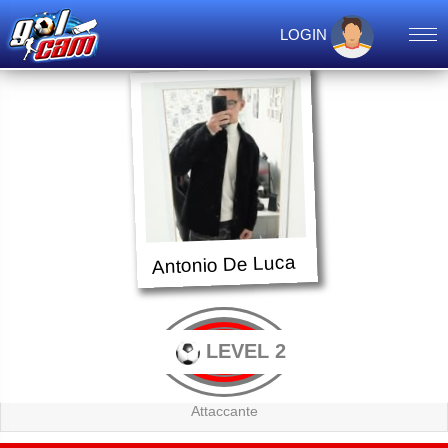
LOGIN
Antonio De Luca
LEVEL 2
Attaccante