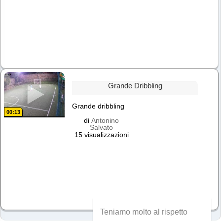
Grande Dribbling
Grande dribbling
00:13
di
Antonino
Salvato
15 visualizzazioni
Teniamo molto al rispetto