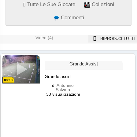
Tutte Le Sue Giocate
Collezioni
Commenti
Video (4)
RIPRODUCI TUTTI
Grande Assist
Grande assist
00:13
di
Antonino
Salvato
30 visualizzazioni