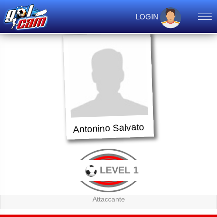
LOGIN
Antonino Salvato
LEVEL 1
Attaccante