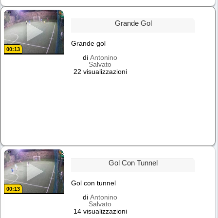
Grande Gol
Grande gol
00:13
di
Antonino
Salvato
22 visualizzazioni
Gol Con Tunnel
Gol con tunnel
00:13
di
Antonino
Salvato
14 visualizzazioni