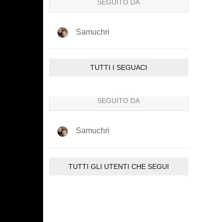
SEGUITO DA
Samuchri
TUTTI I SEGUACI
SEGUITO DA
Samuchri
TUTTI GLI UTENTI CHE SEGUI