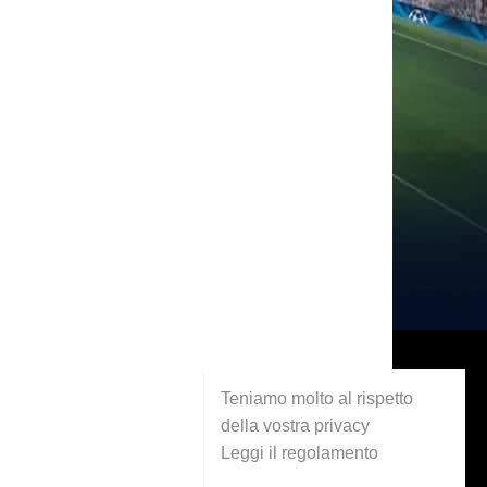
Teniamo molto al rispetto
della vostra privacy
Leggi il regolamento