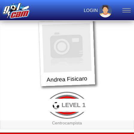
LOGIN
Andrea Fisicaro
LEVEL 1
Centrocampista