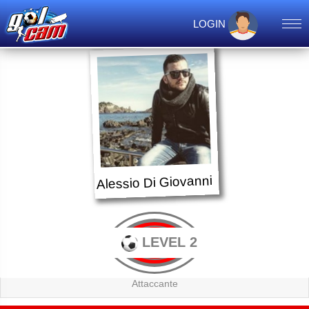
LOGIN
Alessio Di Giovanni
LEVEL 2
Attaccante