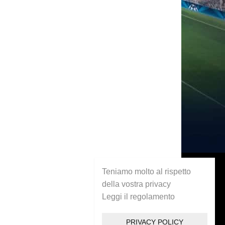
Teniamo molto al rispetto
della vostra privacy
Leggi il regolamento
PRIVACY POLICY