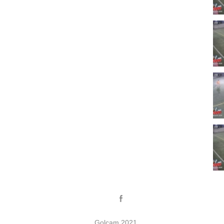
Golcam 2021