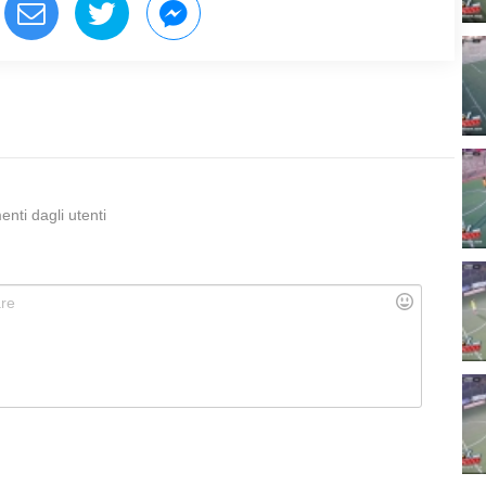
ti dagli utenti