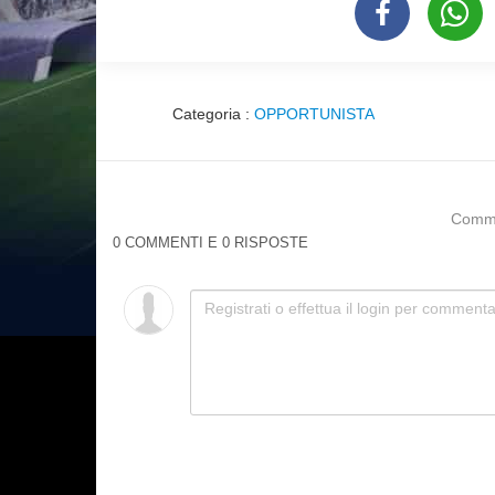
Categoria :
OPPORTUNISTA
Commen
0 COMMENTI E 0 RISPOSTE