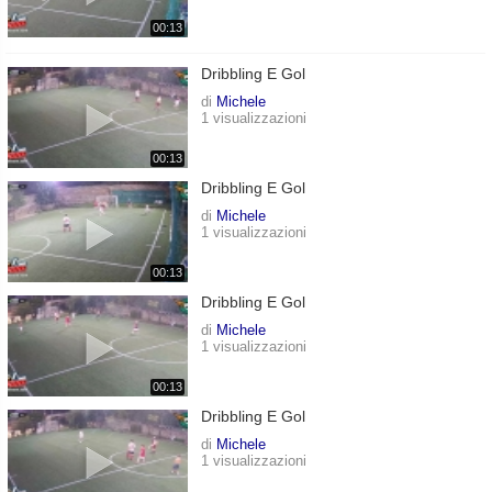
00:13
Dribbling E Gol
di
Michele
1 visualizzazioni
00:13
Dribbling E Gol
di
Michele
1 visualizzazioni
00:13
Dribbling E Gol
di
Michele
1 visualizzazioni
00:13
Dribbling E Gol
di
Michele
1 visualizzazioni