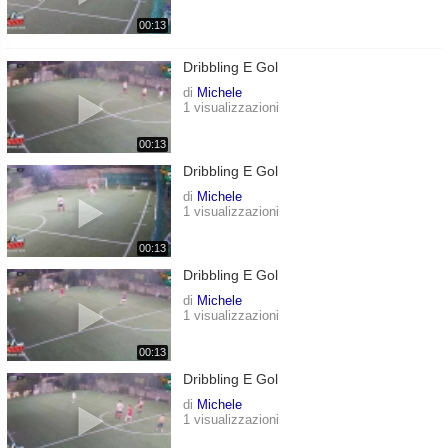
00:13
Dribbling E Gol
di
Michele
1 visualizzazioni
00:13
Dribbling E Gol
di
Michele
1 visualizzazioni
00:13
Dribbling E Gol
di
Michele
1 visualizzazioni
00:13
Dribbling E Gol
di
Michele
1 visualizzazioni