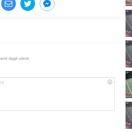
ti dagli utenti