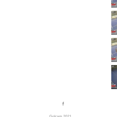
Golcam 2021