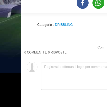
Categoria :
DRIBBLING
Commen
0 COMMENTI E 0 RISPOSTE