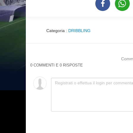
Categoria :
DRIBBLING
Commen
0 COMMENTI E 0 RISPOSTE