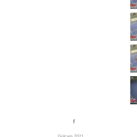
Golcam 2021