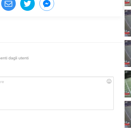
ti dagli utenti