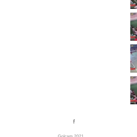
Golcam 2021