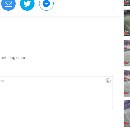
ti dagli utenti