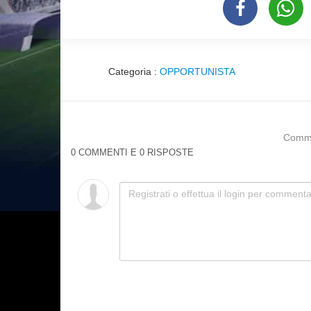
Categoria :
OPPORTUNISTA
Commen
0 COMMENTI E 0 RISPOSTE