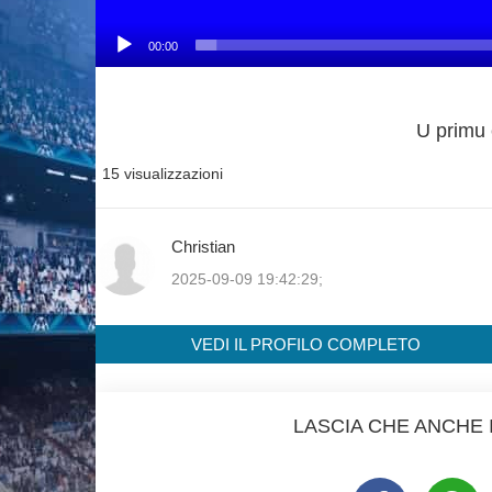
00:00
U primu 
15 visualizzazioni
Christian
2025-09-09 19:42:29;
VEDI IL PROFILO COMPLETO
LASCIA CHE ANCHE I