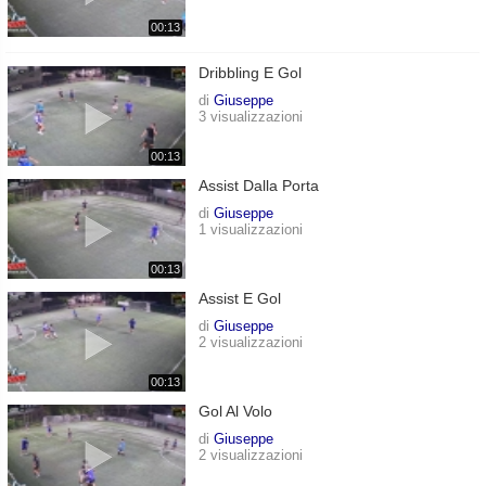
00:13
Dribbling E Gol
di
Giuseppe
3 visualizzazioni
00:13
Assist Dalla Porta
di
Giuseppe
1 visualizzazioni
00:13
Assist E Gol
di
Giuseppe
2 visualizzazioni
00:13
Gol Al Volo
di
Giuseppe
2 visualizzazioni