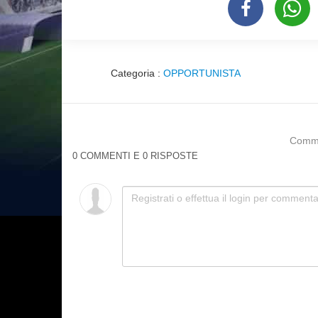
Categoria :
OPPORTUNISTA
Commen
0 COMMENTI E 0 RISPOSTE