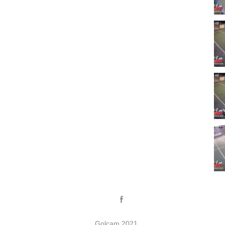
Golcam 2021