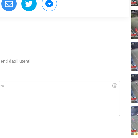
ti dagli utenti