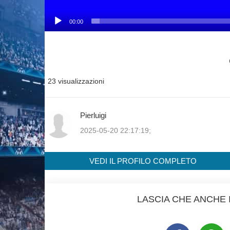
00:00
23 visualizzazioni
Pierluigi
2025-05-20 22:17:19;
VEDI IL PROFILO COMPLETO
LASCIA CHE ANCHE I