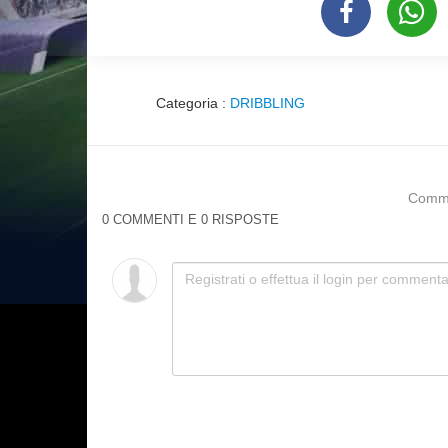
Categoria :
DRIBBLING
Commen
0 COMMENTI E 0 RISPOSTE