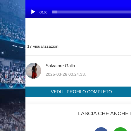
00:00
17 visualizzazioni
Salvatore Gallo
2025-03-26 00:24:33;
VEDI IL PROFILO COMPLETO
LASCIA CHE ANCHE I