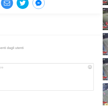
ti dagli utenti