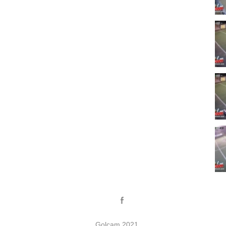
Golcam 2021