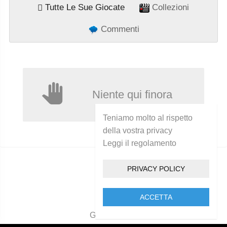
Tutte Le Sue Giocate
Collezioni
Commenti
Niente qui finora
Teniamo molto al rispetto
della vostra privacy
Leggi il regolamento
PRIVACY POLICY
ACCETTA
Golcam 2021