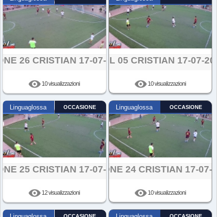
ONE 26 CRISTIAN 17-07-2024
GOL 05 CRISTIAN 17-07-20
10 visualizzazioni
10 visualizzazioni
Linguaglossa
OCCASIONE
Linguaglossa
OCCASIONE
ONE 25 CRISTIAN 17-07-2024
AZIONE 24 CRISTIAN 17-07-
12 visualizzazioni
10 visualizzazioni
Linguaglossa
OCCASIONE
Linguaglossa
OCCASIONE