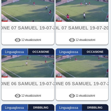
ONE 07 SAMUEL 19-07-2024
GOL 07 SAMUEL 19-07-20
12 visualizzazioni
12 visualizzazioni
Linguaglossa
OCCASIONE
Linguaglossa
OCCASIONE
ONE 06 SAMUEL 19-07-2024
AZIONE 05 SAMUEL 19-07-2
12 visualizzazioni
11 visualizzazioni
Linguaglossa
DRIBBLING
Linguaglossa
DRIBBLING