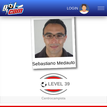
LOGIN
Sebastiano Medauto
LEVEL 39
Centrocampista