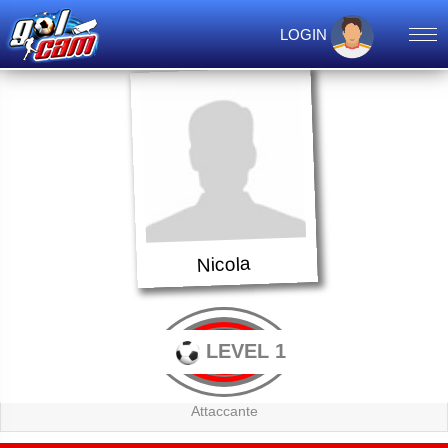
LOGIN
Nicola
LEVEL 1
Attaccante