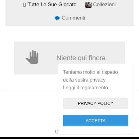
Tutte Le Sue Giocate
Collezioni
Commenti
Niente qui finora
Teniamo molto al rispetto
della vostra privacy
Leggi il regolamento
PRIVACY POLICY
ACCETTA
Golcam 2021