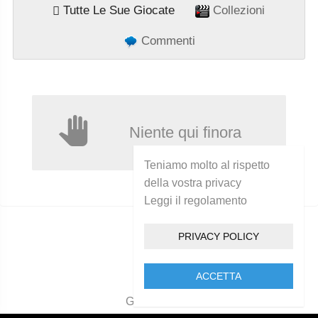
Tutte Le Sue Giocate
Collezioni
Commenti
Niente qui finora
Teniamo molto al rispetto
della vostra privacy
Leggi il regolamento
PRIVACY POLICY
ACCETTA
Golcam 2021