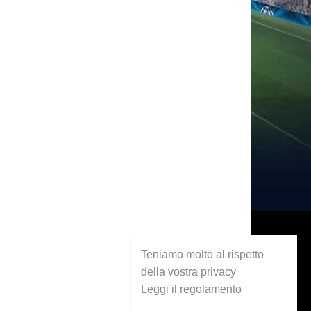
Teniamo molto al rispetto
della vostra privacy
Leggi il regolamento