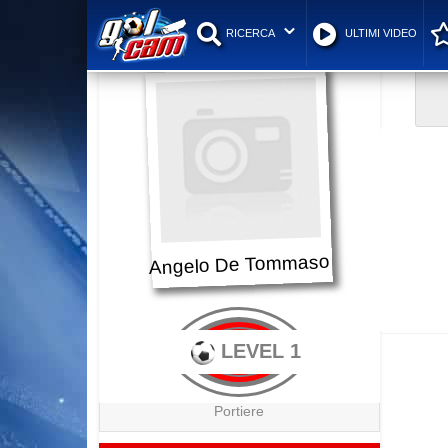
RICERCA
ULTIMI VIDEO
Angelo De Tommaso
LEVEL 1
Portiere