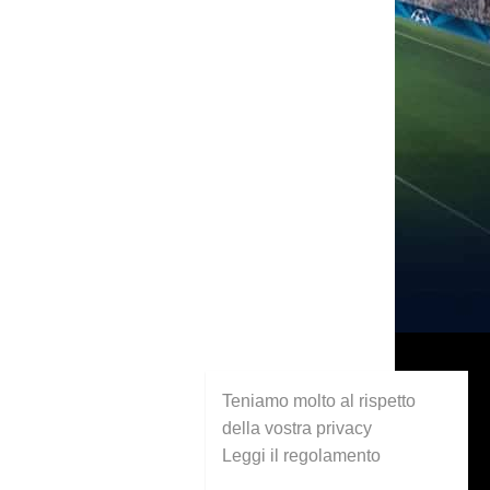
Teniamo molto al rispetto
della vostra privacy
Leggi il regolamento