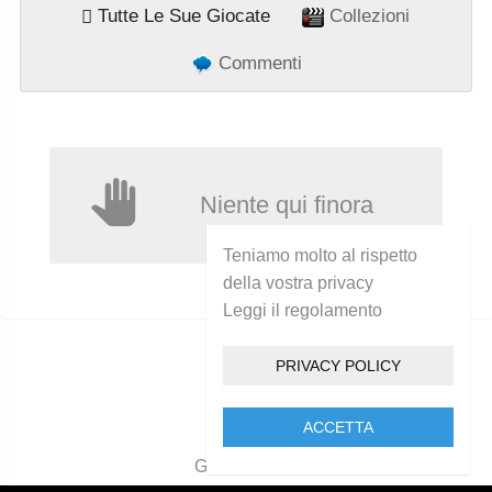
Tutte Le Sue Giocate
Collezioni
Commenti
Niente qui finora
Teniamo molto al rispetto
della vostra privacy
Leggi il regolamento
PRIVACY POLICY
ACCETTA
Golcam 2021