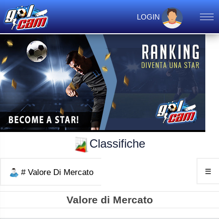
LOGIN
Classifiche
☰
# Valore Di Mercato
Valore di Mercato