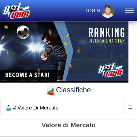
LOGIN
Classifiche
☰
# Valore Di Mercato
Valore di Mercato